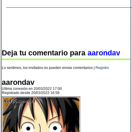
Deja tu comentario para
aarondav
Lo sentimos, los invitados no pueden enviar comentarios |
Registro
aarondav
Ultima conexión en 20/03/2022 17:00
Registrado desde 20/03/2022 16:58