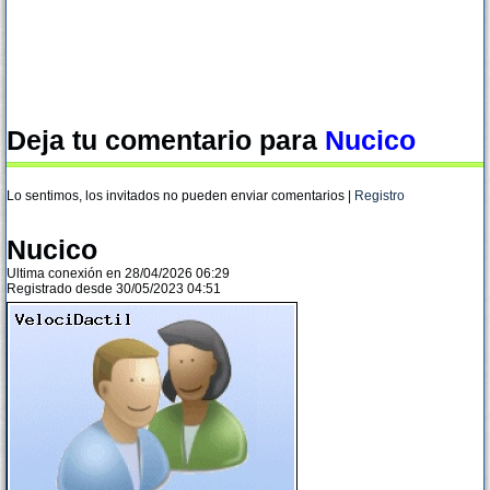
Deja tu comentario para
Nucico
Lo sentimos, los invitados no pueden enviar comentarios |
Registro
Nucico
Ultima conexión en 28/04/2026 06:29
Registrado desde 30/05/2023 04:51