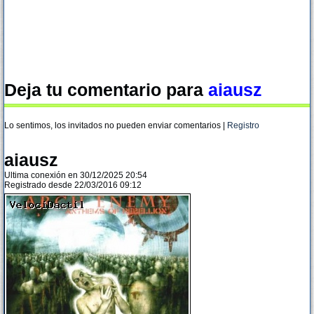
Deja tu comentario para
aiausz
Lo sentimos, los invitados no pueden enviar comentarios |
Registro
aiausz
Ultima conexión en 30/12/2025 20:54
Registrado desde 22/03/2016 09:12