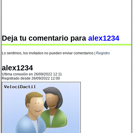
Deja tu comentario para
alex1234
Lo sentimos, los invitados no pueden enviar comentarios |
Registro
alex1234
Ultima conexión en 26/09/2022 12:11
Registrado desde 26/09/2022 12:00