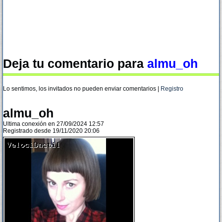
Deja tu comentario para
almu_oh
Lo sentimos, los invitados no pueden enviar comentarios |
Registro
almu_oh
Ultima conexión en 27/09/2024 12:57
Registrado desde 19/11/2020 20:06