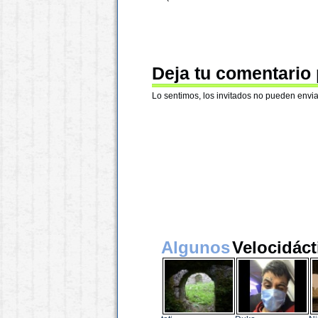
Deja tu comentario
Lo sentimos, los invitados no pueden envia
Algunos
Velocidáct