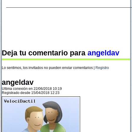
Deja tu comentario para
angeldav
Lo sentimos, los invitados no pueden enviar comentarios |
Registro
angeldav
Ultima conexión en 22/06/2018 10:19
Registrado desde 15/04/2018 12:23