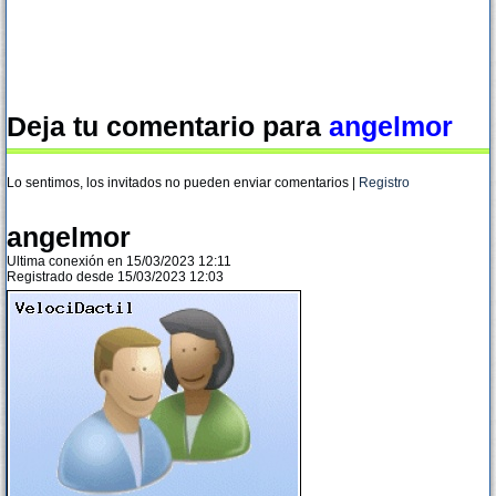
Deja tu comentario para
angelmor
Lo sentimos, los invitados no pueden enviar comentarios |
Registro
angelmor
Ultima conexión en 15/03/2023 12:11
Registrado desde 15/03/2023 12:03