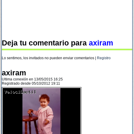
Deja tu comentario para
axiram
Lo sentimos, los invitados no pueden enviar comentarios |
Registro
axiram
Ultima conexión en 13/05/2015 16:25
Registrado desde 05/10/2012 19:11