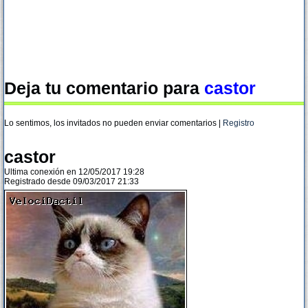
Deja tu comentario para
castor
Lo sentimos, los invitados no pueden enviar comentarios |
Registro
castor
Ultima conexión en 12/05/2017 19:28
Registrado desde 09/03/2017 21:33