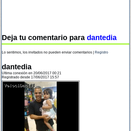
Deja tu comentario para
dantedia
Lo sentimos, los invitados no pueden enviar comentarios |
Registro
dantedia
Ultima conexión en 20/06/2017 00:21
Registrado desde 17/06/2017 15:57