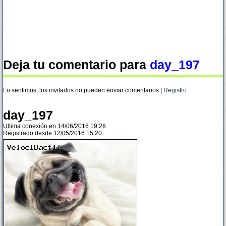
Deja tu comentario para
day_197
Lo sentimos, los invitados no pueden enviar comentarios |
Registro
day_197
Ultima conexión en 14/06/2016 19:26
Registrado desde 12/05/2016 15:20