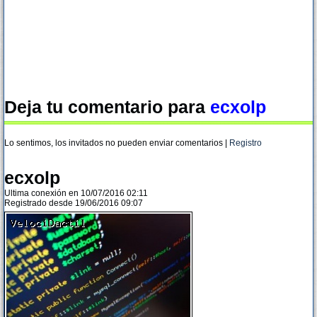
Deja tu comentario para
ecxolp
Lo sentimos, los invitados no pueden enviar comentarios |
Registro
ecxolp
Ultima conexión en 10/07/2016 02:11
Registrado desde 19/06/2016 09:07