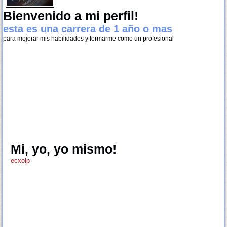
Bienvenido a mi perfil!
esta es una carrera de 1 año o mas
para mejorar mis habilidades y formarme como un profesional
Mi, yo, yo mismo!
ecxolp