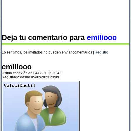
Deja tu comentario para
emiliooo
Lo sentimos, los invitados no pueden enviar comentarios |
Registro
emiliooo
Ultima conexión en 04/08/2026 20:42
Registrado desde 05/02/2023 23:09