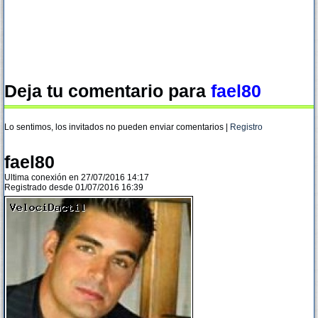
Deja tu comentario para
fael80
Lo sentimos, los invitados no pueden enviar comentarios |
Registro
fael80
Ultima conexión en 27/07/2016 14:17
Registrado desde 01/07/2016 16:39