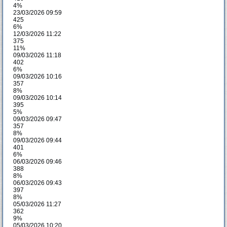
4%
23/03/2026 09:59
425
6%
12/03/2026 11:22
375
11%
09/03/2026 11:18
402
6%
09/03/2026 10:16
357
8%
09/03/2026 10:14
395
5%
09/03/2026 09:47
357
8%
09/03/2026 09:44
401
6%
06/03/2026 09:46
388
8%
06/03/2026 09:43
397
8%
05/03/2026 11:27
362
9%
05/03/2026 10:20