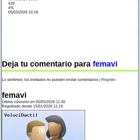
426
4%
05/03/2026 10:18
Deja tu comentario para
femavi
Lo sentimos, los invitados no pueden enviar comentarios |
Registro
femavi
Ultima conexión en 05/05/2026 11:40
Registrado desde 15/01/2026 11:19