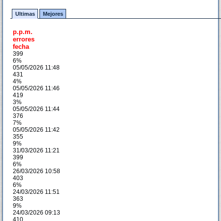
Ultimas
Mejores
p.p.m.
errores
fecha
399
6%
05/05/2026 11:48
431
4%
05/05/2026 11:46
419
3%
05/05/2026 11:44
376
7%
05/05/2026 11:42
355
9%
31/03/2026 11:21
399
6%
26/03/2026 10:58
403
6%
24/03/2026 11:51
363
9%
24/03/2026 09:13
410