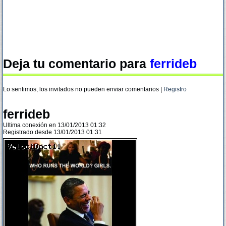
Deja tu comentario para
ferrideb
Lo sentimos, los invitados no pueden enviar comentarios |
Registro
ferrideb
Ultima conexión en 13/01/2013 01:32
Registrado desde 13/01/2013 01:31