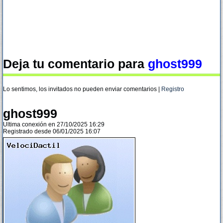
Deja tu comentario para
ghost999
Lo sentimos, los invitados no pueden enviar comentarios |
Registro
ghost999
Ultima conexión en 27/10/2025 16:29
Registrado desde 06/01/2025 16:07