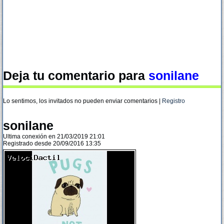
Deja tu comentario para
sonilane
Lo sentimos, los invitados no pueden enviar comentarios |
Registro
sonilane
Ultima conexión en 21/03/2019 21:01
Registrado desde 20/09/2016 13:35