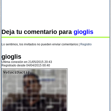
Deja tu comentario para
gioglis
Lo sentimos, los invitados no pueden enviar comentarios |
Registro
gioglis
Ultima conexión en 21/05/2015 20:43
Registrado desde 04/04/2015 00:40