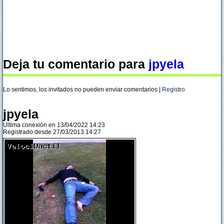
Deja tu comentario para
jpyela
Lo sentimos, los invitados no pueden enviar comentarios |
Registro
jpyela
Ultima conexión en 13/04/2022 14:23
Registrado desde 27/03/2013 14:27