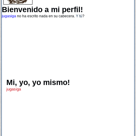
Bienvenido a mi perfil!
jugasiga
no ha escrito nada en su cabecera.
Y tú
?
Mi, yo, yo mismo!
jugasiga