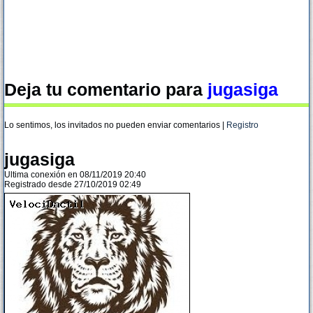
Deja tu comentario para
jugasiga
Lo sentimos, los invitados no pueden enviar comentarios |
Registro
jugasiga
Ultima conexión en 08/11/2019 20:40
Registrado desde 27/10/2019 02:49