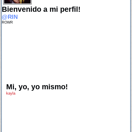
Bienvenido a mi perfil!
@RIN
ROWR
Mi, yo, yo mismo!
kayla