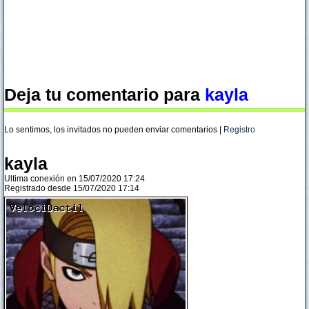
Deja tu comentario para
kayla
Lo sentimos, los invitados no pueden enviar comentarios |
Registro
kayla
Ultima conexión en 15/07/2020 17:24
Registrado desde 15/07/2020 17:14