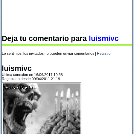
Deja tu comentario para
luismivc
Lo sentimos, los invitados no pueden enviar comentarios |
Registro
luismivc
Ultima conexión en 16/06/2017 19:58
Registrado desde 09/04/2011 21:19