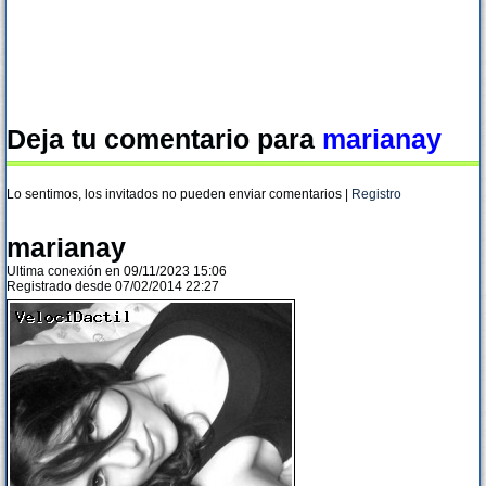
Deja tu comentario para
marianay
Lo sentimos, los invitados no pueden enviar comentarios |
Registro
marianay
Ultima conexión en 09/11/2023 15:06
Registrado desde 07/02/2014 22:27