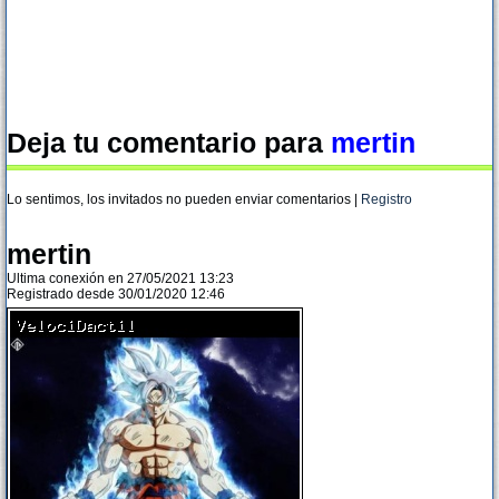
Deja tu comentario para
mertin
Lo sentimos, los invitados no pueden enviar comentarios |
Registro
mertin
Ultima conexión en 27/05/2021 13:23
Registrado desde 30/01/2020 12:46