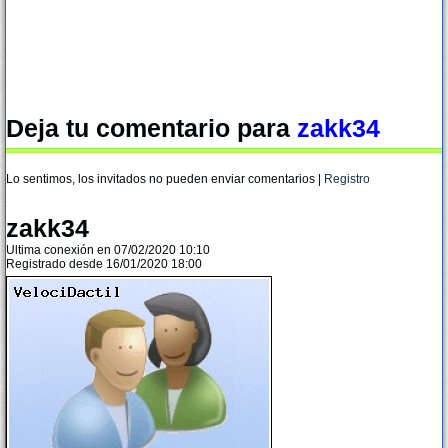
Deja tu comentario para
zakk34
Lo sentimos, los invitados no pueden enviar comentarios |
Registro
zakk34
Ultima conexión en 07/02/2020 10:10
Registrado desde 16/01/2020 18:00