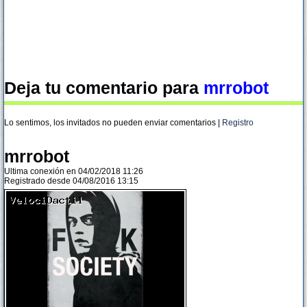
Deja tu comentario para
mrrobot
Lo sentimos, los invitados no pueden enviar comentarios |
Registro
mrrobot
Ultima conexión en 04/02/2018 11:26
Registrado desde 04/08/2016 13:15