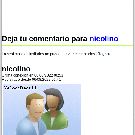
Deja tu comentario para
nicolino
Lo sentimos, los invitados no pueden enviar comentarios |
Registro
nicolino
Ultima conexión en 08/08/2022 00:53
Registrado desde 06/08/2022 01:41