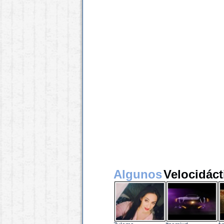
Algunos
Velocidáct