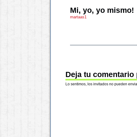
Mi, yo, yo mismo!
martaas1
Deja tu comentario
Lo sentimos, los invitados no pueden envia