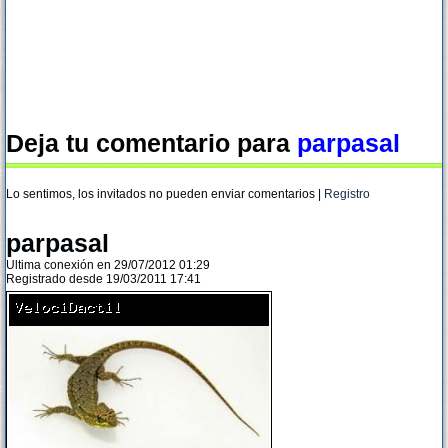
Deja tu comentario para
parpasal
Lo sentimos, los invitados no pueden enviar comentarios |
Registro
parpasal
Ultima conexión en 29/07/2012 01:29
Registrado desde 19/03/2011 17:41