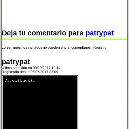
Deja tu comentario para
patrypat
Lo sentimos, los invitados no pueden enviar comentarios |
Registro
patrypat
Ultima conexión en 09/10/2017 19:14
Registrado desde 06/06/2017 23:09