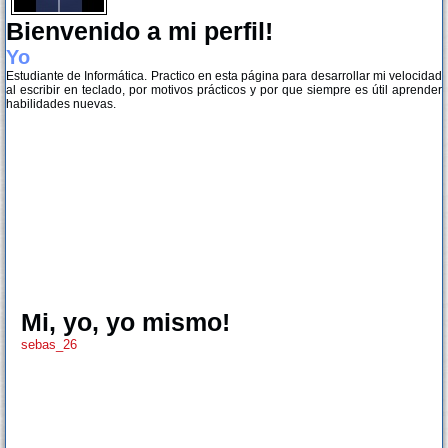
Bienvenido a mi perfil!
Yo
Estudiante de Informática. Practico en esta página para desarrollar mi velocidad
al escribir en teclado, por motivos prácticos y por que siempre es útil aprender
habilidades nuevas.
Mi, yo, yo mismo!
sebas_26