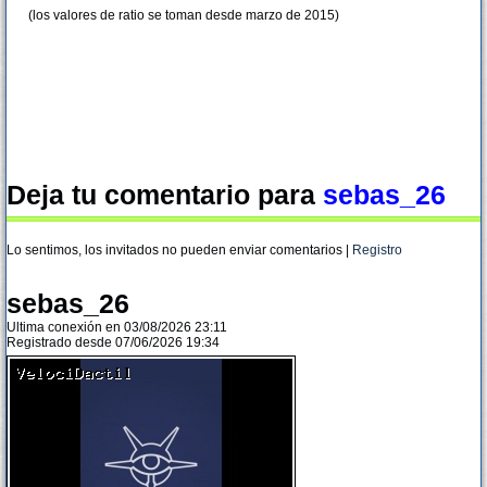
(los valores de ratio se toman desde marzo de 2015)
Deja tu comentario para
sebas_26
Lo sentimos, los invitados no pueden enviar comentarios |
Registro
sebas_26
Ultima conexión en 03/08/2026 23:11
Registrado desde 07/06/2026 19:34