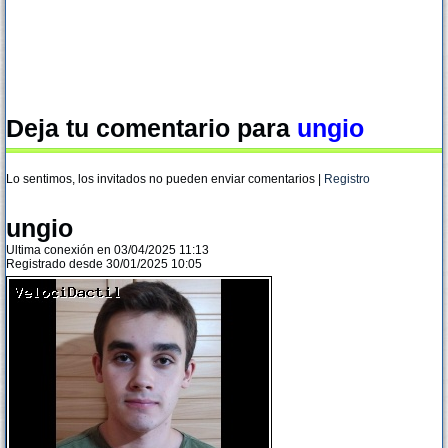
Deja tu comentario para
ungio
Lo sentimos, los invitados no pueden enviar comentarios |
Registro
ungio
Ultima conexión en 03/04/2025 11:13
Registrado desde 30/01/2025 10:05