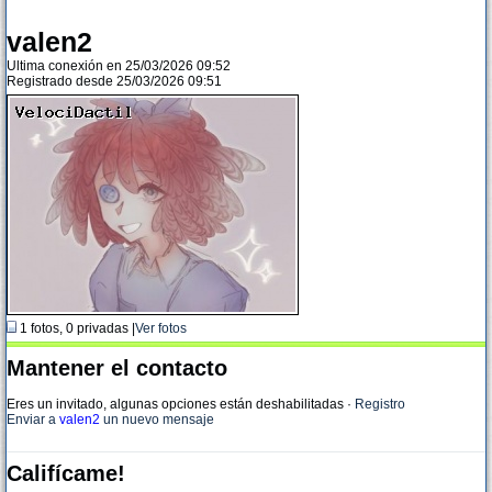
valen2
Ultima conexión en 25/03/2026 09:52
Registrado desde 25/03/2026 09:51
1 fotos, 0 privadas |
Ver fotos
Mantener el contacto
Eres un invitado, algunas opciones están deshabilitadas
·
Registro
Enviar a
valen2
un nuevo mensaje
Califícame!