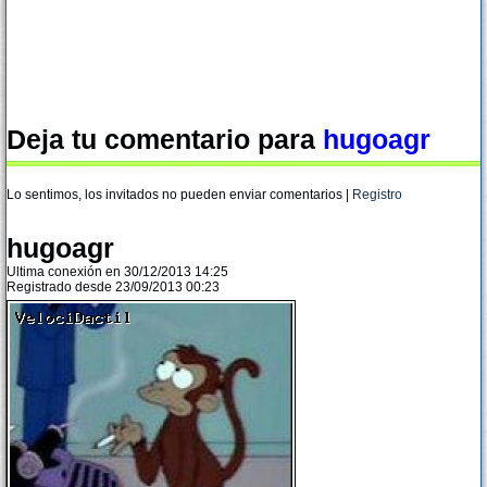
Deja tu comentario para
hugoagr
Lo sentimos, los invitados no pueden enviar comentarios |
Registro
hugoagr
Ultima conexión en 30/12/2013 14:25
Registrado desde 23/09/2013 00:23