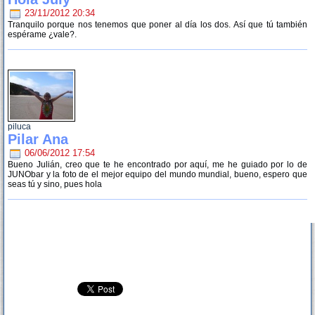
23/11/2012 20:34
Tranquilo porque nos tenemos que poner al día los dos. Así que tú también
espérame ¿vale?.
piluca
Pilar Ana
06/06/2012 17:54
Bueno Julián, creo que te he encontrado por aquí, me he guiado por lo de
JUNObar y la foto de el mejor equipo del mundo mundial, bueno, espero que
seas tú y sino, pues hola