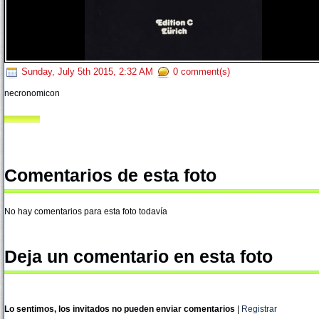
Sunday, July 5th 2015, 2:32 AM
0 comment(s)
necronomicon
Comentarios de esta foto
No hay comentarios para esta foto todavía
Deja un comentario en esta foto
Lo sentimos, los invitados no pueden enviar comentarios
|
Registrar