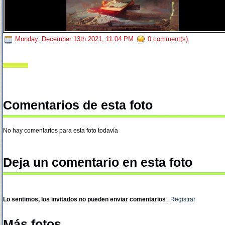
Monday, December 13th 2021, 11:04 PM
0 comment(s)
Comentarios de esta foto
No hay comentarios para esta foto todavía
Deja un comentario en esta foto
Lo sentimos, los invitados no pueden enviar comentarios
|
Registrar
Más fotos