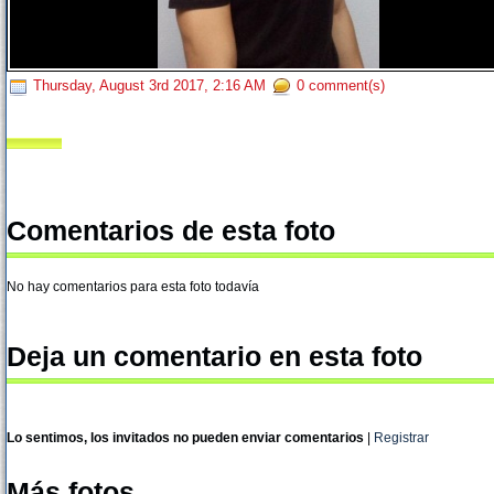
Thursday, August 3rd 2017, 2:16 AM
0 comment(s)
Comentarios de esta foto
No hay comentarios para esta foto todavía
Deja un comentario en esta foto
Lo sentimos, los invitados no pueden enviar comentarios
|
Registrar
Más fotos