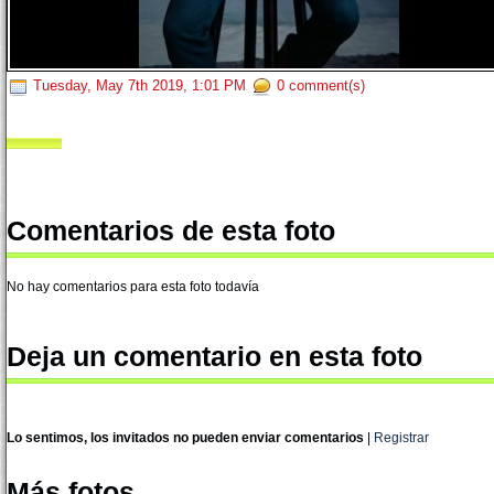
Tuesday, May 7th 2019, 1:01 PM
0 comment(s)
Comentarios de esta foto
No hay comentarios para esta foto todavía
Deja un comentario en esta foto
Lo sentimos, los invitados no pueden enviar comentarios
|
Registrar
Más fotos