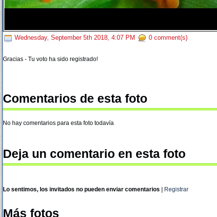
Wednesday, September 5th 2018, 4:07 PM
0 comment(s)
Gracias - Tu voto ha sido registrado!
Comentarios de esta foto
No hay comentarios para esta foto todavía
Deja un comentario en esta foto
Lo sentimos, los invitados no pueden enviar comentarios
|
Registrar
Más fotos