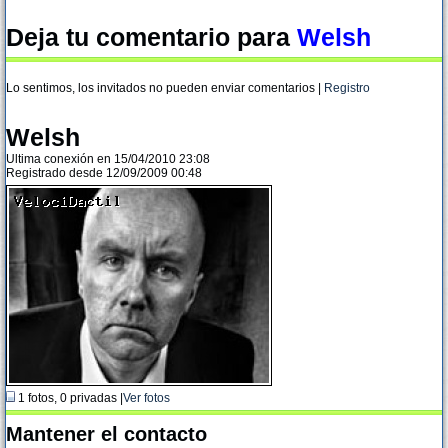
Deja tu comentario para
Welsh
Lo sentimos, los invitados no pueden enviar comentarios |
Registro
Welsh
Ultima conexión en 15/04/2010 23:08
Registrado desde 12/09/2009 00:48
1 fotos, 0 privadas |
Ver fotos
Mantener el contacto