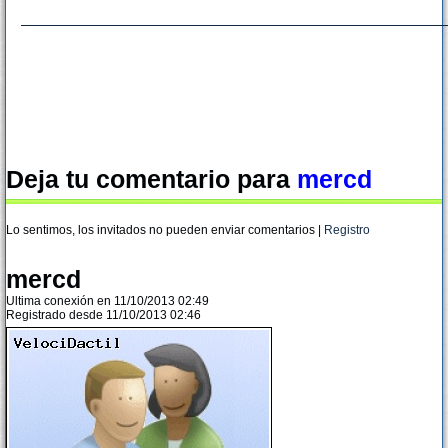
Deja tu comentario para
mercd
Lo sentimos, los invitados no pueden enviar comentarios |
Registro
mercd
Ultima conexión en 11/10/2013 02:49
Registrado desde 11/10/2013 02:46