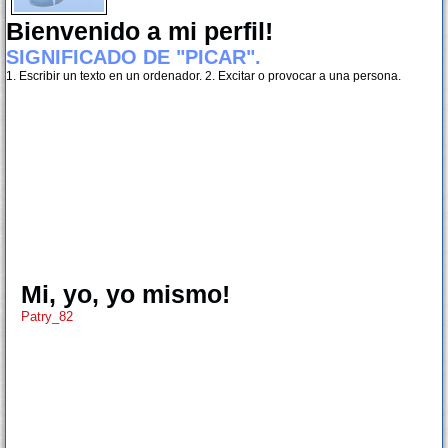
Bienvenido a mi perfil!
SIGNIFICADO DE "PICAR".
1. Escribir un texto en un ordenador. 2. Excitar o provocar a una persona.
Mi, yo, yo mismo!
Patry_82