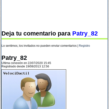
Deja tu comentario para
Patry_82
Lo sentimos, los invitados no pueden enviar comentarios |
Registro
Patry_82
Ultima conexión en 22/07/2020 15:45
Registrado desde 19/08/2013 12:56