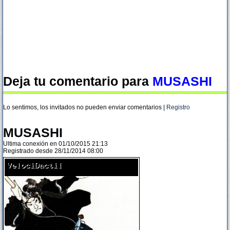
Deja tu comentario para
MUSASHI
Lo sentimos, los invitados no pueden enviar comentarios |
Registro
MUSASHI
Ultima conexión en 01/10/2015 21:13
Registrado desde 28/11/2014 08:00