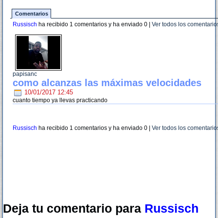
Comentarios
Russisch
ha recibido 1 comentarios y ha enviado
0
|
Ver todos los comentario
papisanc
como alcanzas las máximas velocidades
10/01/2017 12:45
cuanto tiempo ya llevas practicando
Russisch
ha recibido 1 comentarios y ha enviado
0
|
Ver todos los comentario
Deja tu comentario para
Russisch