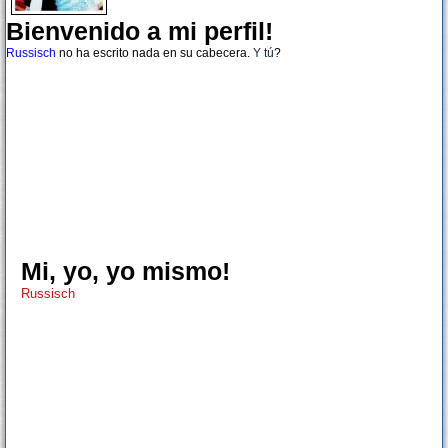
Bienvenido a mi perfil!
Russisch
no ha escrito nada en su cabecera.
Y tú
?
Mi, yo, yo mismo!
Russisch