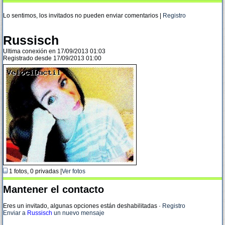
Lo sentimos, los invitados no pueden enviar comentarios |
Registro
Russisch
Ultima conexión en 17/09/2013 01:03
Registrado desde 17/09/2013 01:00
1 fotos, 0 privadas |
Ver fotos
Mantener el contacto
Eres un invitado, algunas opciones están deshabilitadas
·
Registro
Enviar a
Russisch
un nuevo mensaje