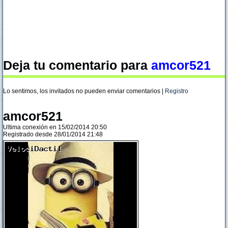
Deja tu comentario para
amcor521
Lo sentimos, los invitados no pueden enviar comentarios |
Registro
amcor521
Ultima conexión en 15/02/2014 20:50
Registrado desde 28/01/2014 21:48