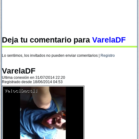
Deja tu comentario para
VarelaDF
Lo sentimos, los invitados no pueden enviar comentarios |
Registro
VarelaDF
Ultima conexión en 31/07/2014 22:20
Registrado desde 18/06/2014 04:53