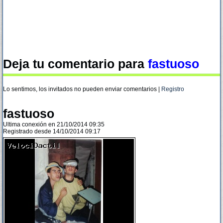
Deja tu comentario para
fastuoso
Lo sentimos, los invitados no pueden enviar comentarios |
Registro
fastuoso
Ultima conexión en 21/10/2014 09:35
Registrado desde 14/10/2014 09:17